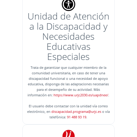
Unidad de Atención
a la Discapacidad y
Necesidades
Educativas
Especiales
Trata de garantizar que cualquier miembro de la
comunidad universitaria, en caso de tener una
discapacidad funcional o una necesidad de apoyo
educativa, disponga de las adaptaciones necesarias
para el desempeño de su actividad. Más
información en:
https://www.urjc2030.es/uapdnee/
.
El usuario debe contactar con la unidad vía correo
electrónico, en
discapacidad.programa@urjc.es
o vía
telefónica:
91 488 93 19
.