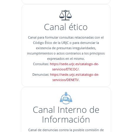
Canal ético
Canal para formular consultas relacionadas con el
Código Ético de la URJC o para denunciar la
existencia de presuntas irregularidades,
incumplimientos o actos contrarios a los principios
expresados en el mismo.
Consultas:
https://sede.urjc.es/catalogo-de-
servicios/ETICOC/
.
Denuncias:
https://sede.urjc.es/catalogo-de-
servicios/DENETI/
.
Canal Interno de
Información
Canal de denuncias contra la posible comisión de