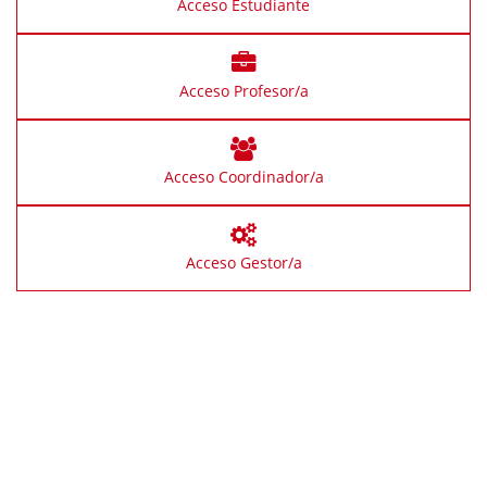
Acceso Estudiante
Acceso Profesor/a
Acceso Coordinador/a
Acceso Gestor/a