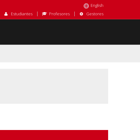
Estudiantes
Profesores
Gestores