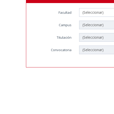
(Seleccionar)
Facultad
(Seleccionar)
Campus
(Seleccionar)
Titulación
(Seleccionar)
Convocatoria