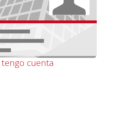
 tengo cuenta