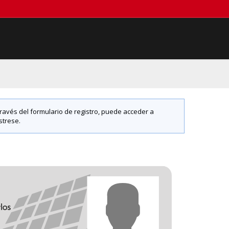
 través del formulario de registro, puede acceder a
strese.