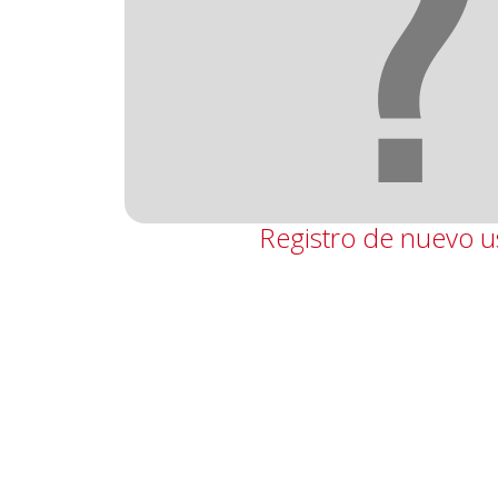
Registro de nuevo u