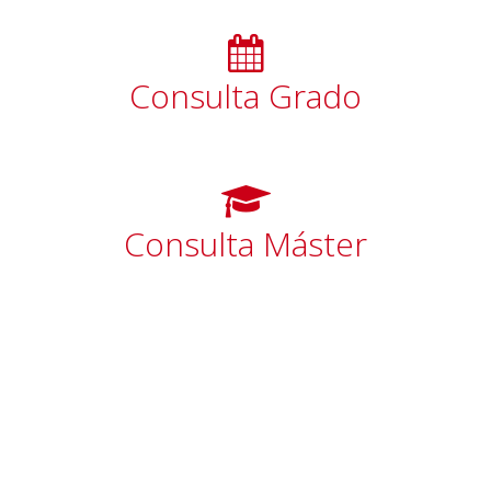
Consulta Grado
Consulta Máster