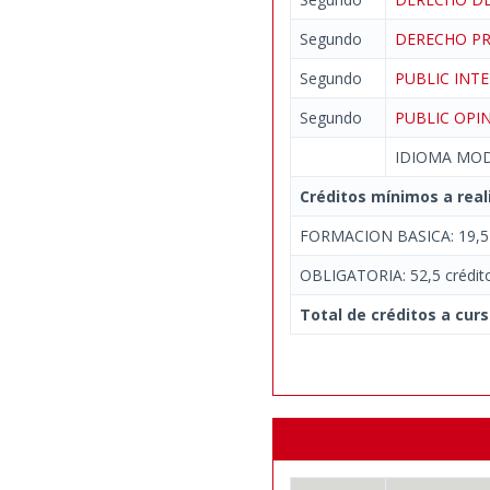
Segundo
DERECHO PR
Segundo
PUBLIC IN
Segundo
PUBLIC OPI
IDIOMA MO
Créditos mínimos a real
FORMACION BASICA: 19,5 
OBLIGATORIA: 52,5 crédit
Total de créditos a curs