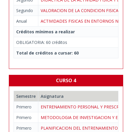
Segundo
VALORACION DE LA CONDICION FISICA
Anual
ACTIVIDADES FISICAS EN ENTORNOS NATUR
Créditos mínimos a realizar
OBLIGATORIA: 60 créditos
Total de créditos a cursar: 60
CURSO 4
Semestre
Asignatura
Primero
ENTRENAMIENTO PERSONAL Y PRESCRIPCION
Primero
METODOLOGIA DE INVESTIGACION Y ESTADIS
Primero
PLANIFICACION DEL ENTRENAMIENTO DEP