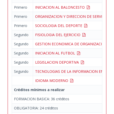
Primero
INICIACION AL BALONCESTO
Primero
ORGANIZACION Y DIRECCION DE SERVICIOS
Primero
SOCIOLOGIA DEL DEPORTE
Segundo
FISIOLOGIA DEL EJERCICIO
Segundo
GESTION ECONOMICA DE ORGANIZACIONES
Segundo
INICIACION AL FUTBOL
Segundo
LEGISLACION DEPORTIVA
Segundo
TECNOLOGIAS DE LA INFORMACION EN LAS 
IDIOMA MODERNO
Créditos mínimos a realizar
FORMACION BASICA: 36 créditos
OBLIGATORIA: 24 créditos