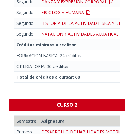
Segundo
DANZA Y EXPRESION CORPORAL
Segundo
FISIOLOGIA HUMANA
Segundo
HISTORIA DE LA ACTIVIDAD FISICA Y DEL D
Segundo
NATACION Y ACTIVIDADES ACUATICAS
Créditos mínimos a realizar
FORMACION BASICA: 24 créditos
OBLIGATORIA: 36 créditos
Total de créditos a cursar: 60
CURSO 2
Semestre
Asignatura
Primero
DESARROLLO DE HABILIDADES MOTRICES