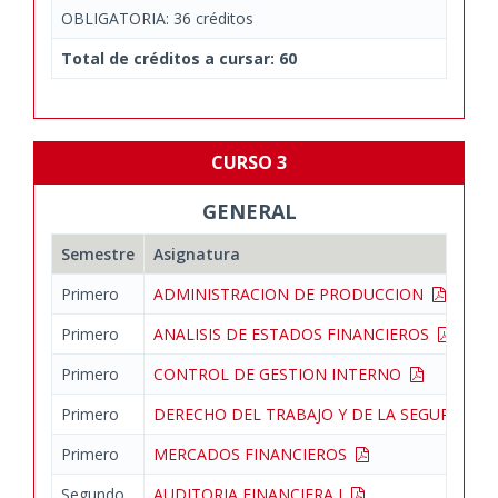
OBLIGATORIA: 36 créditos
Total de créditos a cursar: 60
CURSO 3
GENERAL
Semestre
Asignatura
Primero
ADMINISTRACION DE PRODUCCION
Primero
ANALISIS DE ESTADOS FINANCIEROS
Primero
CONTROL DE GESTION INTERNO
Primero
DERECHO DEL TRABAJO Y DE LA SEGURIDAD
Primero
MERCADOS FINANCIEROS
Segundo
AUDITORIA FINANCIERA I