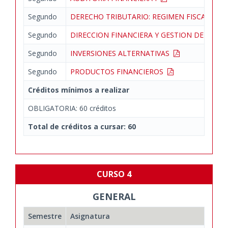
Segundo
DERECHO TRIBUTARIO: REGIMEN FISCAL DE
Segundo
DIRECCION FINANCIERA Y GESTION DEL CAP
Segundo
INVERSIONES ALTERNATIVAS
Segundo
PRODUCTOS FINANCIEROS
Créditos mínimos a realizar
OBLIGATORIA: 60 créditos
Total de créditos a cursar: 60
CURSO 4
GENERAL
Semestre
Asignatura