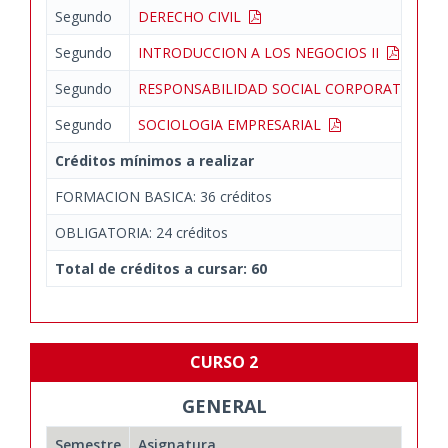
Segundo
DERECHO CIVIL
Segundo
INTRODUCCION A LOS NEGOCIOS II
Segundo
RESPONSABILIDAD SOCIAL CORPORATIVA: PR
Segundo
SOCIOLOGIA EMPRESARIAL
Créditos mínimos a realizar
FORMACION BASICA: 36 créditos
OBLIGATORIA: 24 créditos
Total de créditos a cursar: 60
CURSO 2
GENERAL
Semestre
Asignatura