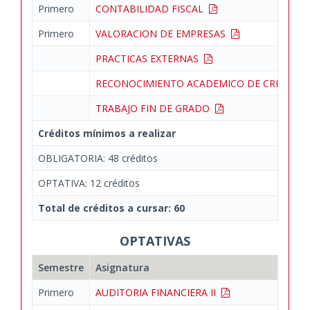
Primero
CONTABILIDAD FISCAL
Primero
VALORACION DE EMPRESAS
PRACTICAS EXTERNAS
RECONOCIMIENTO ACADEMICO DE CREDIT
TRABAJO FIN DE GRADO
Créditos mínimos a realizar
OBLIGATORIA: 48 créditos
OPTATIVA: 12 créditos
Total de créditos a cursar: 60
OPTATIVAS
Semestre
Asignatura
Primero
AUDITORIA FINANCIERA II