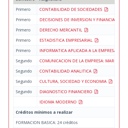
Primero
CONTABILIDAD DE SOCIEDADES
Primero
DECISIONES DE INVERSION Y FINANCIACION
Primero
DERECHO MERCANTIL
Primero
ESTADISTICA EMPRESARIAL
Primero
INFORMATICA APLICADA A LA EMPRESA
Segundo
COMUNICACION DE LA EMPRESA: MARKETI
Segundo
CONTABILIDAD ANALITICA
Segundo
CULTURA, SOCIEDAD Y ECONOMIA
Segundo
DIAGNOSTICO FINANCIERO
IDIOMA MODERNO
Créditos mínimos a realizar
FORMACION BASICA: 24 créditos