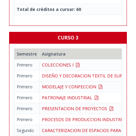
Total de créditos a cursar: 60
CURSO 3
Semestre
Asignatura
Primero
COLECCIONES I
Primero
DISEÑO Y DECORACION TEXTIL DE SUPERFIC
Primero
MODELAJE Y CONFECCION
Primero
PATRONAJE INDUSTRIAL
Primero
PRESENTACION DE PROYECTOS
Primero
PROCESOS DE PRODUCCION INDUSTRIAL
Segundo
CARACTERIZACION DE ESPACIOS PARA LA 