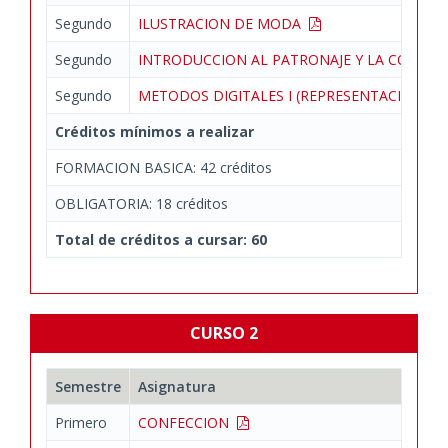
Segundo
ILUSTRACION DE MODA
Segundo
INTRODUCCION AL PATRONAJE Y LA CONFE
Segundo
METODOS DIGITALES I (REPRESENTACION)
Créditos mínimos a realizar
FORMACION BASICA: 42 créditos
OBLIGATORIA: 18 créditos
Total de créditos a cursar: 60
CURSO 2
Semestre
Asignatura
Primero
CONFECCION