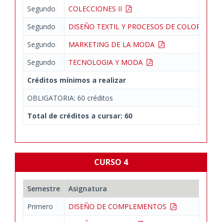
Segundo
COLECCIONES II
Segundo
DISEÑO TEXTIL Y PROCESOS DE COLOR
Segundo
MARKETING DE LA MODA
Segundo
TECNOLOGIA Y MODA
Créditos mínimos a realizar
OBLIGATORIA: 60 créditos
Total de créditos a cursar: 60
CURSO 4
Semestre
Asignatura
Primero
DISEÑO DE COMPLEMENTOS