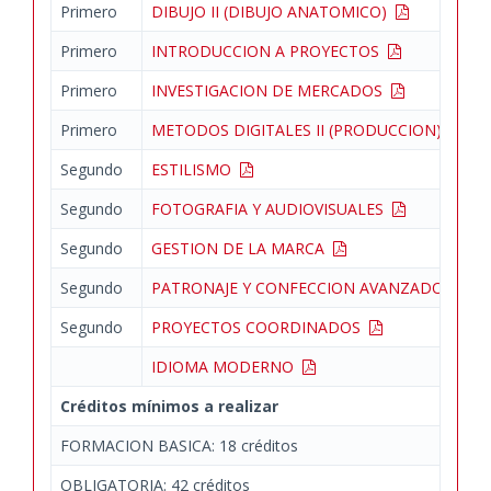
Primero
DIBUJO II (DIBUJO ANATOMICO)
Primero
INTRODUCCION A PROYECTOS
Primero
INVESTIGACION DE MERCADOS
Primero
METODOS DIGITALES II (PRODUCCION)
Segundo
ESTILISMO
Segundo
FOTOGRAFIA Y AUDIOVISUALES
Segundo
GESTION DE LA MARCA
Segundo
PATRONAJE Y CONFECCION AVANZADOS
Segundo
PROYECTOS COORDINADOS
IDIOMA MODERNO
Créditos mínimos a realizar
FORMACION BASICA: 18 créditos
OBLIGATORIA: 42 créditos