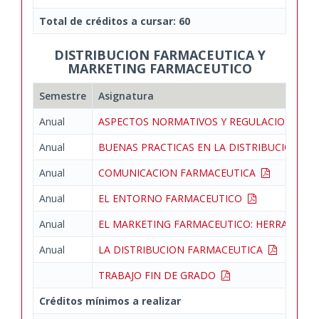
Total de créditos a cursar: 60
DISTRIBUCION FARMACEUTICA Y
MARKETING FARMACEUTICO
Semestre
Asignatura
Anual
ASPECTOS NORMATIVOS Y REGULACION DE 
Anual
BUENAS PRACTICAS EN LA DISTRIBUCION 
Anual
COMUNICACION FARMACEUTICA
Anual
EL ENTORNO FARMACEUTICO
Anual
EL MARKETING FARMACEUTICO: HERRAMIEN
Anual
LA DISTRIBUCION FARMACEUTICA
TRABAJO FIN DE GRADO
Créditos mínimos a realizar