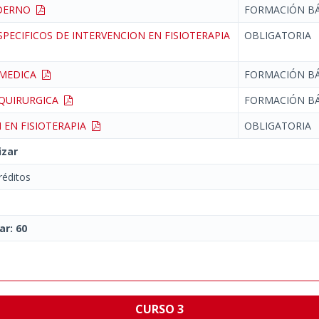
ODERNO
FORMACIÓN BÁ
PECIFICOS DE INTERVENCION EN FISIOTERAPIA
OBLIGATORIA
 MEDICA
FORMACIÓN BÁ
 QUIRURGICA
FORMACIÓN BÁ
 EN FISIOTERAPIA
OBLIGATORIA
izar
éditos
ar: 60
CURSO 3