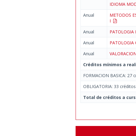
IDIOMA M
Anual
METODOS ES
I
Anual
PATOLOGIA
Anual
PATOLOGIA
Anual
VALORACION
Créditos mínimos a real
FORMACION BASICA: 27 cr
OBLIGATORIA: 33 créditos
Total de créditos a curs