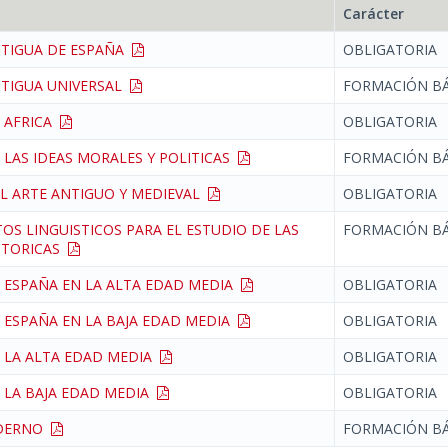
Carácter
NTIGUA DE ESPAÑA
OBLIGATORIA
NTIGUA UNIVERSAL
FORMACIÓN BÁ
E AFRICA
OBLIGATORIA
E LAS IDEAS MORALES Y POLITICAS
FORMACIÓN BÁ
EL ARTE ANTIGUO Y MEDIEVAL
OBLIGATORIA
S LINGUISTICOS PARA EL ESTUDIO DE LAS
FORMACIÓN BÁ
STORICAS
E ESPAÑA EN LA ALTA EDAD MEDIA
OBLIGATORIA
E ESPAÑA EN LA BAJA EDAD MEDIA
OBLIGATORIA
E LA ALTA EDAD MEDIA
OBLIGATORIA
E LA BAJA EDAD MEDIA
OBLIGATORIA
ODERNO
FORMACIÓN BÁ