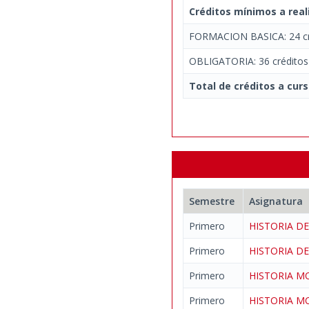
Créditos mínimos a real
FORMACION BASICA: 24 cr
OBLIGATORIA: 36 créditos
Total de créditos a curs
Semestre
Asignatura
Primero
HISTORIA 
Primero
HISTORIA D
Primero
HISTORIA M
Primero
HISTORIA M