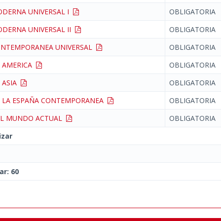
ODERNA UNIVERSAL I
OBLIGATORIA
ODERNA UNIVERSAL II
OBLIGATORIA
CONTEMPORANEA UNIVERSAL
OBLIGATORIA
E AMERICA
OBLIGATORIA
E ASIA
OBLIGATORIA
DE LA ESPAÑA CONTEMPORANEA
OBLIGATORIA
DEL MUNDO ACTUAL
OBLIGATORIA
izar
ar: 60