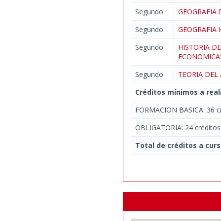
Segundo
GEOGRAFIA 
Segundo
GEOGRAFIA
Segundo
HISTORIA D
ECONOMIC
Segundo
TEORIA DEL 
Créditos mínimos a real
FORMACION BASICA: 36 cr
OBLIGATORIA: 24 créditos
Total de créditos a curs