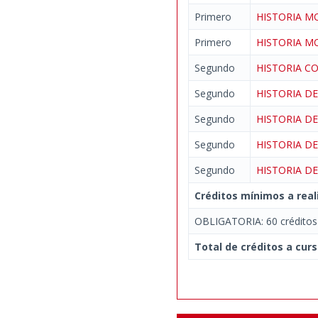
Primero
HISTORIA M
Primero
HISTORIA M
Segundo
HISTORIA 
Segundo
HISTORIA D
Segundo
HISTORIA D
Segundo
HISTORIA 
Segundo
HISTORIA 
Créditos mínimos a real
OBLIGATORIA: 60 créditos
Total de créditos a curs