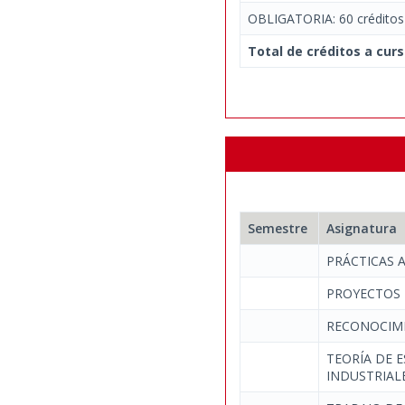
OBLIGATORIA: 60 créditos
Total de créditos a curs
Semestre
Asignatura
PRÁCTICAS 
PROYECTOS 
RECONOCIMI
TEORÍA DE 
INDUSTRIAL