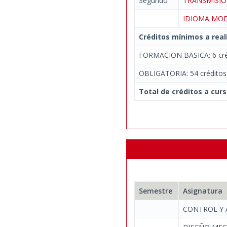
Segundo
TRANSMISI
IDIOMA M
Créditos mínimos a real
FORMACION BASICA: 6 cré
OBLIGATORIA: 54 créditos
Total de créditos a curs
Semestre
Asignatura
CONTROL Y