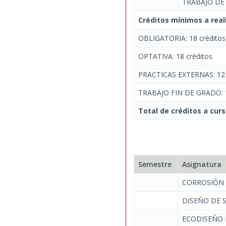
TRABAJO DE
Créditos mínimos a real
OBLIGATORIA: 18 créditos
OPTATIVA: 18 créditos
PRACTICAS EXTERNAS: 12 
TRABAJO FIN DE GRADO: 1
Total de créditos a curs
Semestre
Asignatura
CORROSIÓN
DISEÑO DE 
ECODISEÑO 