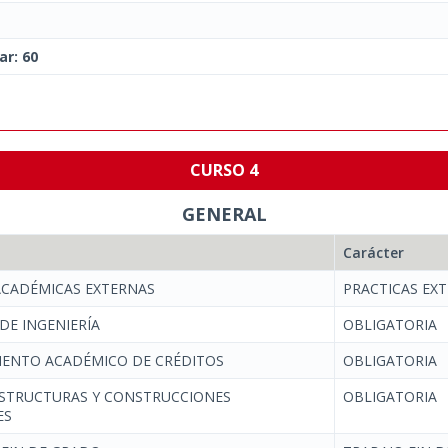
ar: 60
CURSO 4
GENERAL
Carácter
ACADÉMICAS EXTERNAS
PRACTICAS EX
DE INGENIERÍA
OBLIGATORIA
ENTO ACADÉMICO DE CRÉDITOS
OBLIGATORIA
ESTRUCTURAS Y CONSTRUCCIONES
OBLIGATORIA
ES