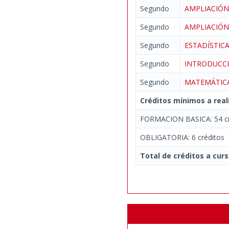
Segundo
AMPLIACIÓN
Segundo
AMPLIACIÓN
Segundo
ESTADÍSTI
Segundo
INTRODUCC
Segundo
MATEMÁTICA
Créditos mínimos a real
FORMACION BASICA: 54 cr
OBLIGATORIA: 6 créditos
Total de créditos a curs