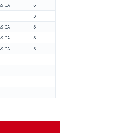
SICA
6
3
SICA
6
SICA
6
SICA
6