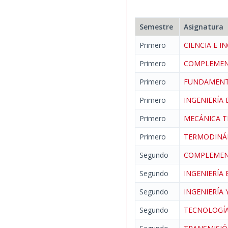
Semestre
Asignatura
Primero
CIENCIA E I
Primero
COMPLEMEN
Primero
FUNDAMENT
Primero
INGENIERÍA 
Primero
MECÁNICA 
Primero
TERMODINÁ
Segundo
COMPLEMEN
Segundo
INGENIERÍA
Segundo
INGENIERÍA
Segundo
TECNOLOGÍA