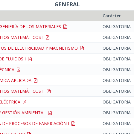
GENERAL
Carácter
NGENIERÍA DE LOS MATERIALES
OBLIGATORIA
TOS MATEMÁTICOS I
OBLIGATORIA
OS DE ELECTRICIDAD Y MAGNETISMO
OBLIGATORIA
DE FLUIDOS I
OBLIGATORIA
TÉCNICA
OBLIGATORIA
MICA APLICADA
OBLIGATORIA
TOS MATEMÁTICOS II
OBLIGATORIA
 ELÉCTRICA
OBLIGATORIA
 Y GESTIÓN AMBIENTAL
OBLIGATORIA
 DE PROCESOS DE FABRICACIÓN I
OBLIGATORIA