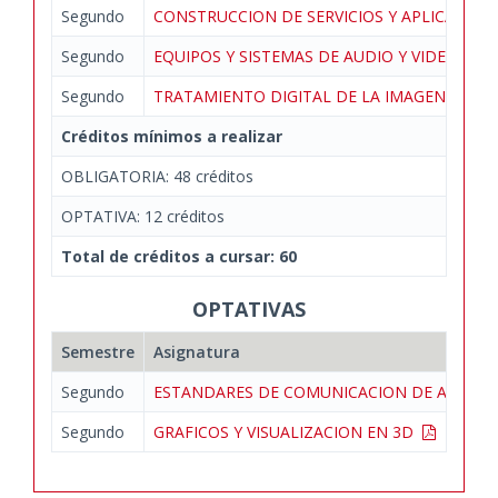
Segundo
CONSTRUCCION DE SERVICIOS Y APLICACION
Segundo
EQUIPOS Y SISTEMAS DE AUDIO Y VIDEO
Segundo
TRATAMIENTO DIGITAL DE LA IMAGEN
Créditos mínimos a realizar
OBLIGATORIA: 48 créditos
OPTATIVA: 12 créditos
Total de créditos a cursar: 60
OPTATIVAS
Semestre
Asignatura
Segundo
ESTANDARES DE COMUNICACION DE AUDIO 
Segundo
GRAFICOS Y VISUALIZACION EN 3D