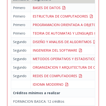
Primero
BASES DE DATOS
Primero
ESTRUCTURA DE COMPUTADORES
Primero
PROGRAMACION ORIENTADA A OBJETOS
Primero
TEORIA DE AUTOMATAS Y LENGUAJES FORM
Segundo
DISEÑO Y ANALISIS DE ALGORITMOS
Segundo
INGENIERIA DEL SOFTWARE
Segundo
METODOS OPERATIVOS Y ESTADISTICOS DE
Segundo
ORGANIZACION Y ARQUITECTURA DE COM
Segundo
REDES DE COMPUTADORES
IDIOMA MODERNO
Créditos mínimos a realizar
FORMACION BASICA: 12 créditos