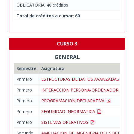
OBLIGATORIA: 48 créditos
Total de créditos a cursar: 60
CURSO 3
GENERAL
Semestre
Asignatura
Primero
ESTRUCTURAS DE DATOS AVANZADAS
Primero
INTERACCION PERSONA-ORDENADOR
Primero
PROGRAMACION DECLARATIVA
Primero
SEGURIDAD INFORMATICA
Primero
SISTEMAS OPERATIVOS
Segundo
AMPLIACION DE INGENIERIA DEL SOFTWARE