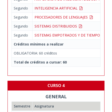
Segundo
INTELIGENCIA ARTIFICIAL
Segundo
PROCESADORES DE LENGUAJES
Segundo
SISTEMAS DISTRIBUIDOS
Segundo
SISTEMAS EMPOTRADOS Y DE TIEMPO REAL
Créditos mínimos a realizar
OBLIGATORIA: 60 créditos
Total de créditos a cursar: 60
CURSO 4
GENERAL
Semestre
Asignatura