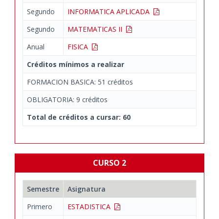
Segundo
INFORMATICA APLICADA
Segundo
MATEMATICAS II
Anual
FISICA
Créditos mínimos a realizar
FORMACION BASICA: 51 créditos
OBLIGATORIA: 9 créditos
Total de créditos a cursar: 60
CURSO 2
Semestre
Asignatura
Primero
ESTADISTICA