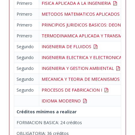
Primero
FISICA APLICADA A LA INGENIERIA
Primero
METODOS MATEMATICOS APLICADOS A LA I
Primero
PRINCIPIOS JURIDICOS BASICOS: DEONTOLO
Primero
TERMODINAMICA APLICADA Y TRANSMISION
Segundo
INGENIERIA DE FLUIDOS
Segundo
INGENIERIA ELECTRICA Y ELECTRONICA
Segundo
INGENIERIA Y GESTION AMBIENTAL
Segundo
MECANICA Y TEORIA DE MECANISMOS
Segundo
PROCESOS DE FABRICACION I
IDIOMA MODERNO
Créditos mínimos a realizar
FORMACION BASICA: 24 créditos
OBLIGATORIA: 36 créditos