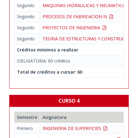
Segundo
MAQUINAS HIDRAULICAS Y NEUMATICAS
Segundo
PROCESOS DE FABRICACION III
Segundo
PROYECTOS DE INGENIERIA
Segundo
TEORIA DE ESTRUCTURAS Y CONSTRUCCION
Créditos mínimos a realizar
OBLIGATORIA: 60 créditos
Total de créditos a cursar: 60
CURSO 4
Semestre
Asignatura
Primero
INGENIERIA DE SUPERFICIES