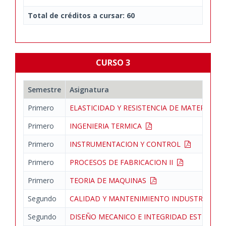
Total de créditos a cursar: 60
CURSO 3
Semestre
Asignatura
Primero
ELASTICIDAD Y RESISTENCIA DE MATERIALE
Primero
INGENIERIA TERMICA
Primero
INSTRUMENTACION Y CONTROL
Primero
PROCESOS DE FABRICACION II
Primero
TEORIA DE MAQUINAS
Segundo
CALIDAD Y MANTENIMIENTO INDUSTRIAL
Segundo
DISEÑO MECANICO E INTEGRIDAD ESTRUCT