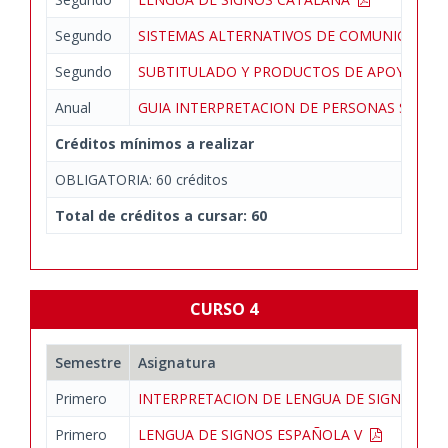
Segundo
SISTEMAS ALTERNATIVOS DE COMUNICACI
Segundo
SUBTITULADO Y PRODUCTOS DE APOYO
Anual
GUIA INTERPRETACION DE PERSONAS SORD
Créditos mínimos a realizar
OBLIGATORIA: 60 créditos
Total de créditos a cursar: 60
CURSO 4
Semestre
Asignatura
Primero
INTERPRETACION DE LENGUA DE SIGNOS EN 
Primero
LENGUA DE SIGNOS ESPAÑOLA V