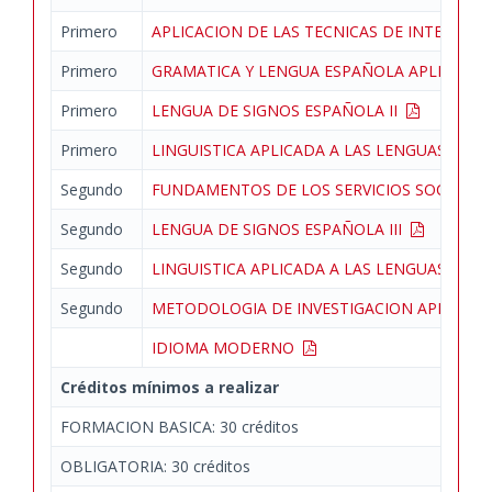
Primero
APLICACION DE LAS TECNICAS DE INTERPRET
Primero
GRAMATICA Y LENGUA ESPAÑOLA APLICADA
Primero
LENGUA DE SIGNOS ESPAÑOLA II
Primero
LINGUISTICA APLICADA A LAS LENGUAS DE S
Segundo
FUNDAMENTOS DE LOS SERVICIOS SOCIALES
Segundo
LENGUA DE SIGNOS ESPAÑOLA III
Segundo
LINGUISTICA APLICADA A LAS LENGUAS DE SI
Segundo
METODOLOGIA DE INVESTIGACION APLICAD
IDIOMA MODERNO
Créditos mínimos a realizar
FORMACION BASICA: 30 créditos
OBLIGATORIA: 30 créditos