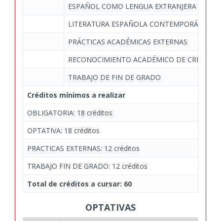
ESPAÑOL COMO LENGUA EXTRANJERA
LITERATURA ESPAÑOLA CONTEMPORÁNEA II
PRÁCTICAS ACADÉMICAS EXTERNAS
RECONOCIMIENTO ACADÉMICO DE CRÉDITO
TRABAJO DE FIN DE GRADO
Créditos mínimos a realizar
OBLIGATORIA: 18 créditos
OPTATIVA: 18 créditos
PRACTICAS EXTERNAS: 12 créditos
TRABAJO FIN DE GRADO: 12 créditos
Total de créditos a cursar: 60
OPTATIVAS