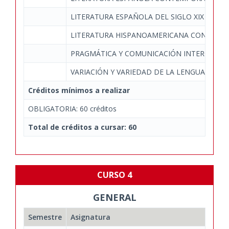
LITERATURA ESPAÑOLA DEL SIGLO XIX
LITERATURA HISPANOAMERICANA CONTEMP
PRAGMÁTICA Y COMUNICACIÓN INTERCULTU
VARIACIÓN Y VARIEDAD DE LA LENGUA ESPA
Créditos mínimos a realizar
OBLIGATORIA: 60 créditos
Total de créditos a cursar: 60
CURSO 4
GENERAL
Semestre
Asignatura