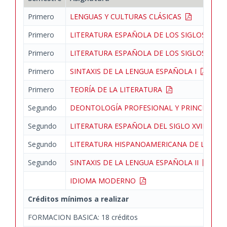
Primero
LENGUAS Y CULTURAS CLÁSICAS
Primero
LITERATURA ESPAÑOLA DE LOS SIGLOS XVI-XV
Primero
LITERATURA ESPAÑOLA DE LOS SIGLOS XVI-XV
Primero
SINTAXIS DE LA LENGUA ESPAÑOLA I
Primero
TEORÍA DE LA LITERATURA
Segundo
DEONTOLOGÍA PROFESIONAL Y PRINCIPIOS 
Segundo
LITERATURA ESPAÑOLA DEL SIGLO XVIII
Segundo
LITERATURA HISPANOAMERICANA DE LOS SIG
Segundo
SINTAXIS DE LA LENGUA ESPAÑOLA II
IDIOMA MODERNO
Créditos mínimos a realizar
FORMACION BASICA: 18 créditos