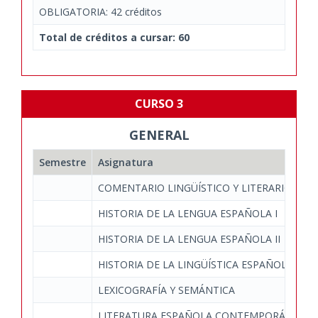
OBLIGATORIA: 42 créditos
Total de créditos a cursar: 60
CURSO 3
GENERAL
Semestre
Asignatura
COMENTARIO LINGÜÍSTICO Y LITERARIO DE 
HISTORIA DE LA LENGUA ESPAÑOLA I
HISTORIA DE LA LENGUA ESPAÑOLA II
HISTORIA DE LA LINGÜÍSTICA ESPAÑOLA
LEXICOGRAFÍA Y SEMÁNTICA
LITERATURA ESPAÑOLA CONTEMPORÁNEA I