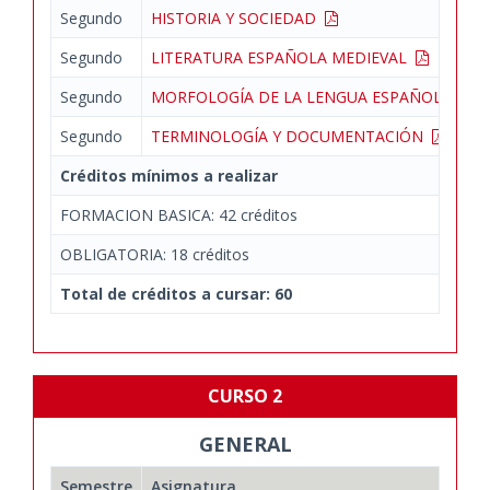
Segundo
HISTORIA Y SOCIEDAD
Segundo
LITERATURA ESPAÑOLA MEDIEVAL
Segundo
MORFOLOGÍA DE LA LENGUA ESPAÑOLA
Segundo
TERMINOLOGÍA Y DOCUMENTACIÓN
Créditos mínimos a realizar
FORMACION BASICA: 42 créditos
OBLIGATORIA: 18 créditos
Total de créditos a cursar: 60
CURSO 2
GENERAL
Semestre
Asignatura