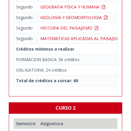
Segundo
GEOGRAFIA FISICA Y HUMANA
Segundo
GEOLOGIA Y GEOMORFOLOGIA
Segundo
HISTORIA DEL PAISAJISMO
Segundo
MATEMATICAS APLICADAS AL PAISAJISMO
Créditos mínimos a realizar
FORMACION BASICA: 36 créditos
OBLIGATORIA: 24 créditos
Total de créditos a cursar: 60
CURSO 2
Semestre
Asignatura