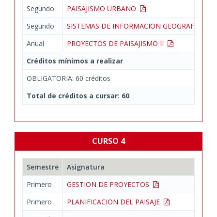
Segundo
PAISAJISMO URBANO
Segundo
SISTEMAS DE INFORMACION GEOGRAFICA
Anual
PROYECTOS DE PAISAJISMO II
Créditos mínimos a realizar
OBLIGATORIA: 60 créditos
Total de créditos a cursar: 60
CURSO 4
Semestre
Asignatura
Primero
GESTION DE PROYECTOS
Primero
PLANIFICACION DEL PAISAJE