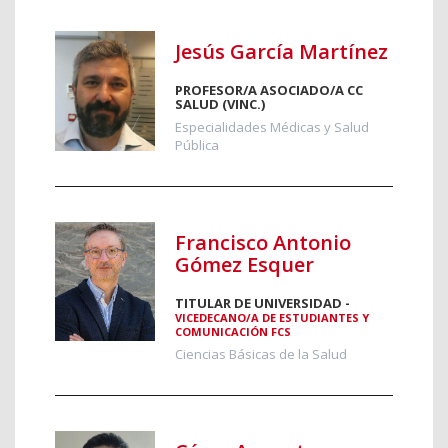
Jesús García Martínez
PROFESOR/A ASOCIADO/A CC
SALUD (VINC.)
Especialidades Médicas y Salud
Pública
Francisco Antonio
Gómez Esquer
TITULAR DE UNIVERSIDAD -
VICEDECANO/A DE ESTUDIANTES Y
COMUNICACIÓN FCS
Ciencias Básicas de la Salud