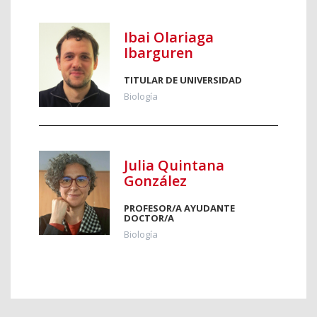
Ibai Olariaga
Ibarguren
TITULAR DE UNIVERSIDAD
Biología
Julia Quintana
González
PROFESOR/A AYUDANTE
DOCTOR/A
Biología