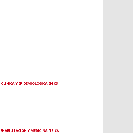
CLÍNICA Y EPIDEMIOLÓGICA EN CS
HABILITACIÓN Y MEDICINA FÍSICA