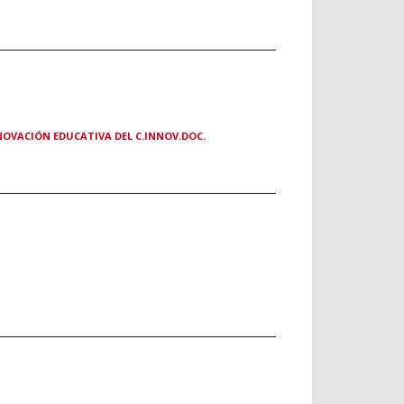
VACIÓN EDUCATIVA DEL C.INNOV.DOC.