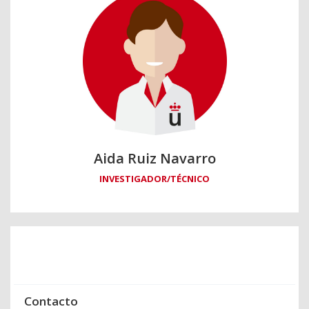
Aida Ruiz Navarro
INVESTIGADOR/TÉCNICO
Contacto