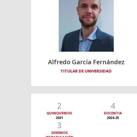
Alfredo García Fernández
TITULAR DE UNIVERSIDAD
2
4
QUINQUENIOS
DOCENTIA
2021
2024-25
3
SEXENIOS