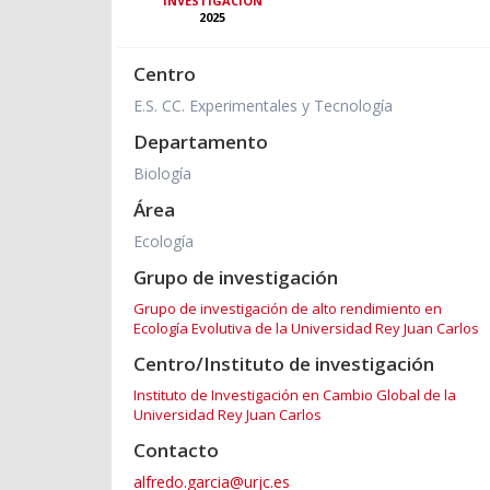
INVESTIGACIÓN
2025
Centro
E.S. CC. Experimentales y Tecnología
Departamento
Biología
Área
Ecología
Grupo de investigación
Grupo de investigación de alto rendimiento en
Ecología Evolutiva de la Universidad Rey Juan Carlos
Centro/Instituto de investigación
Instituto de Investigación en Cambio Global de la
Universidad Rey Juan Carlos
Contacto
alfredo.garcia@urjc.es