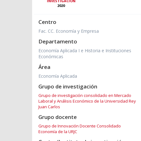
INVESTIGACIÓN
2020
Centro
Fac. CC. Economía y Empresa
Departamento
Economía Aplicada I e Historia e Instituciones
Económicas
Área
Economía Aplicada
Grupo de investigación
Grupo de investigación consolidado en Mercado
Laboral y Análisis Económico de la Universidad Rey
Juan Carlos
Grupo docente
Grupo de Innovación Docente Consolidado
Economía de la URJC