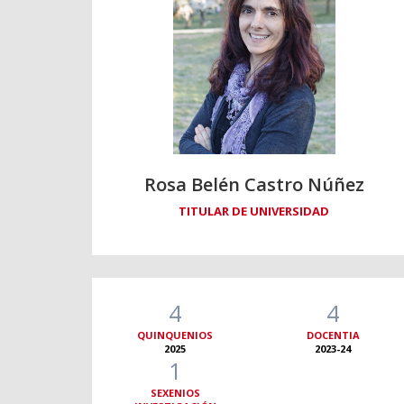
Rosa Belén Castro Núñez
TITULAR DE UNIVERSIDAD
4
4
QUINQUENIOS
DOCENTIA
2025
2023-24
1
SEXENIOS