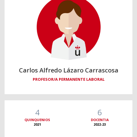
Carlos Alfredo Lázaro Carrascosa
PROFESOR/A PERMANENTE LABORAL
4
6
QUINQUENIOS
DOCENTIA
2021
2022-23