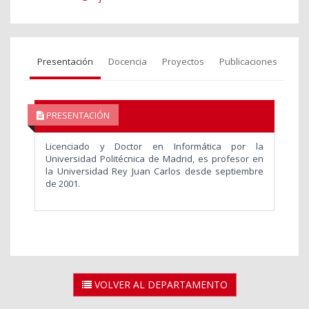
Presentación
Docencia
Proyectos
Publicaciones
PRESENTACIÓN
Licenciado y Doctor en Informática por la
Universidad Politécnica de Madrid, es profesor en
la Universidad Rey Juan Carlos desde septiembre
de 2001.
VOLVER AL DEPARTAMENTO