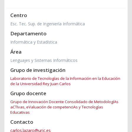
Centro
Esc. Tec. Sup. de Ingeniería Informática
Departamento
Informática y Estadística
Área
Lenguajes y Sistemas Informáticos
Grupo de investigación
Laboratorio de Tecnologías de la Información en la Educación
de la Universidad Rey Juan Carlos
Grupo docente
Grupo de Innovación Docente Consolidado de MetodologíAs
aCTIvas, eValuación de competenciAs y Tecnologías
Educativas
Contacto
carlos.lazaro@urjc.es