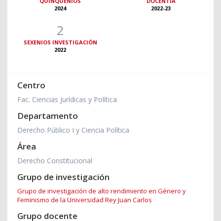
QUINQUENIOS
DOCENTIA
2024
2022-23
2
SEXENIOS INVESTIGACIÓN
2022
Centro
Fac. Ciencias Jurídicas y Política
Departamento
Derecho Público I y Ciencia Política
Área
Derecho Constitucional
Grupo de investigación
Grupo de investigación de alto rendimiento en Género y
Feminismo de la Universidad Rey Juan Carlos
Grupo docente