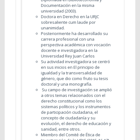
Documentación en la misma
universidad (2003).
Doctora en Derecho en la URJC
sobresaliente cum laude por
unanimidad.
Posteriormente ha desarrollado su
carrera profesional con una
perspectiva académica con vocación
docente e investigadora en la
Universidad Rey Juan Carlos
Su actividad investigadora se centró
en sus inicios en El principio de
igualdad y la transversalidad de
género, que dio como fruto su tesis
doctoral y una monografía.
Su campo de investigación se amplió
a otros temas relacionados con el
derecho constitucional como los
sistemas políticos y los instrumentos
de participación ciudadana, el
concepto de ciudadanía y su
evolución, el derecho de educación y
sanidad, entre otros.
Miembro del Comité de Ética de