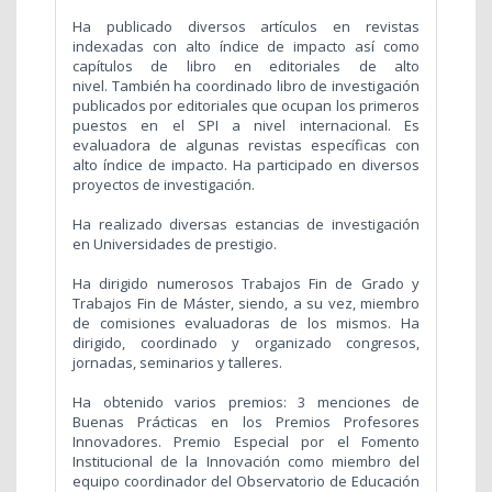
Ha publicado diversos artículos en revistas
indexadas con alto índice de impacto así como
capítulos de libro en editoriales de alto
nivel. También ha coordinado libro de investigación
publicados por editoriales que ocupan los primeros
puestos en el SPI a nivel internacional. Es
evaluadora de algunas revistas específicas con
alto índice de impacto. Ha participado en diversos
proyectos de investigación.
Ha realizado diversas estancias de investigación
en Universidades de prestigio.
Ha dirigido numerosos Trabajos Fin de Grado y
Trabajos Fin de Máster, siendo, a su vez, miembro
de comisiones evaluadoras de los mismos. Ha
dirigido, coordinado y organizado congresos,
jornadas, seminarios y talleres.
Ha obtenido varios premios: 3 menciones de
Buenas Prácticas en los Premios Profesores
Innovadores. Premio Especial por el Fomento
Institucional de la Innovación como miembro del
equipo coordinador del Observatorio de Educación