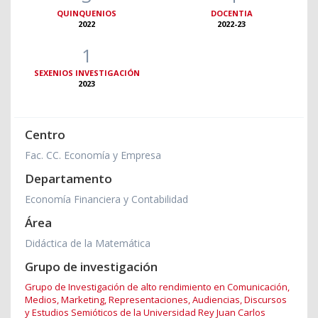
QUINQUENIOS
DOCENTIA
2022
2022-23
1
SEXENIOS INVESTIGACIÓN
2023
Centro
Fac. CC. Economía y Empresa
Departamento
Economía Financiera y Contabilidad
Área
Didáctica de la Matemática
Grupo de investigación
Grupo de Investigación de alto rendimiento en Comunicación,
Medios, Marketing, Representaciones, Audiencias, Discursos
y Estudios Semióticos de la Universidad Rey Juan Carlos