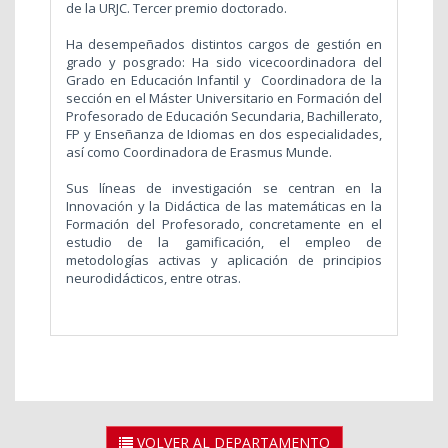
de la URJC. Tercer premio doctorado.
Ha desempeñados distintos cargos de gestión en
grado y posgrado: Ha sido vicecoordinadora del
Grado en Educación Infantil y
Coordinadora de la
sección en el Máster Universitario en Formación del
Profesorado de Educación Secundaria, Bachillerato,
FP y Enseñanza de Idiomas en dos especialidades,
así como Coordinadora de Erasmus Munde.
Sus líneas de investigación se centran en la
Innovación y la Didáctica de las matemáticas en la
Formación del Profesorado, concretamente en el
estudio de la gamificación, el empleo de
metodologías activas y aplicación de principios
neurodidácticos, entre otras.
VOLVER AL DEPARTAMENTO