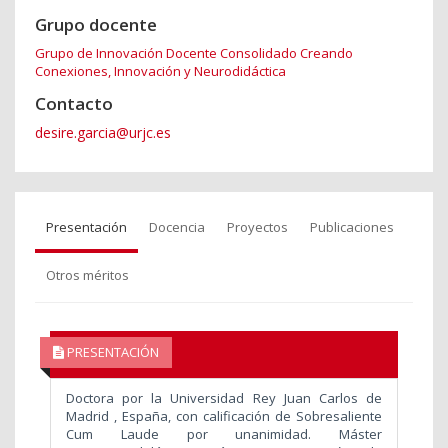
Grupo docente
Grupo de Innovación Docente Consolidado Creando
Conexiones, Innovación y Neurodidáctica
Contacto
desire.garcia@urjc.es
Presentación
Docencia
Proyectos
Publicaciones
Otros méritos
PRESENTACIÓN
Doctora por la Universidad Rey Juan Carlos de
Madrid , España, con calificación de Sobresaliente
Cum Laude por unanimidad. Máster