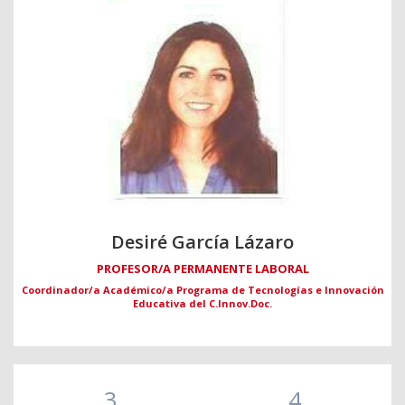
Desiré García Lázaro
PROFESOR/A PERMANENTE LABORAL
Coordinador/a Académico/a Programa de Tecnologías e Innovación
Educativa del C.Innov.Doc.
3
4