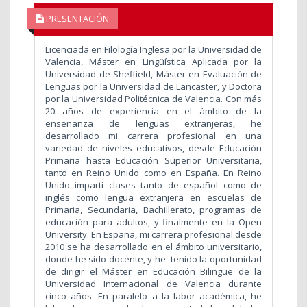
PRESENTACIÓN
Licenciada en Filología Inglesa por la Universidad de
Valencia, Máster en Lingüística Aplicada por la
Universidad de Sheffield, Máster en Evaluación de
Lenguas por la Universidad de Lancaster, y Doctora
por la Universidad Politécnica de Valencia. Con más
20 años de experiencia en el ámbito de la
enseñanza de lenguas extranjeras, he
desarrollado mi carrera profesional en una
variedad de niveles educativos, desde Educación
Primaria hasta Educación Superior Universitaria,
tanto en Reino Unido como en España. En Reino
Unido impartí clases tanto de español como de
inglés como lengua extranjera en escuelas de
Primaria, Secundaria, Bachillerato, programas de
educación para adultos, y finalmente en la Open
University. En España, mi carrera profesional desde
2010 se ha desarrollado en el ámbito universitario,
donde he sido docente, y he tenido la oportunidad
de dirigir el Máster en Educación Bilingüe de la
Universidad Internacional de Valencia durante
cinco años. En paralelo a la labor académica, he