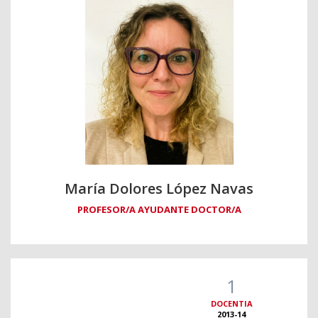
María Dolores López Navas
PROFESOR/A AYUDANTE DOCTOR/A
1
DOCENTIA
2013-14