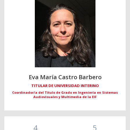
Eva María Castro Barbero
TITULAR DE UNIVERSIDAD INTERINO
Coordinador/a del Título de Grado en Ingeniería en Sistemas
Audiovisuales y Multimedia de la EIF
4
5