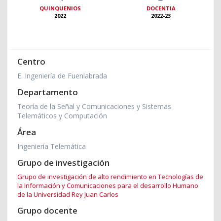
QUINQUENIOS
DOCENTIA
2022
2022-23
Centro
E. Ingeniería de Fuenlabrada
Departamento
Teoría de la Señal y Comunicaciones y Sistemas
Telemáticos y Computación
Área
Ingeniería Telemática
Grupo de investigación
Grupo de investigación de alto rendimiento en Tecnologías de
la Información y Comunicaciones para el desarrollo Humano
de la Universidad Rey Juan Carlos
Grupo docente