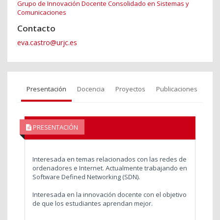
Grupo de Innovación Docente Consolidado en Sistemas y
Comunicaciones
Contacto
eva.castro@urjc.es
Presentación
Docencia
Proyectos
Publicaciones
PRESENTACIÓN
Interesada en temas relacionados con las redes de
ordenadores e Internet. Actualmente trabajando en
Software Defined Networking (SDN).
Interesada en la innovación docente con el objetivo
de que los estudiantes aprendan mejor.