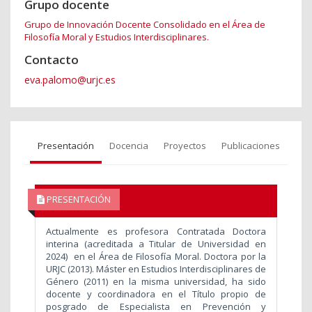
Grupo docente
Grupo de Innovación Docente Consolidado en el Área de
Filosofía Moral y Estudios Interdisciplinares.
Contacto
eva.palomo@urjc.es
Presentación
Docencia
Proyectos
Publicaciones
PRESENTACIÓN
Actualmente es profesora Contratada Doctora
interina (acreditada a Titular de Universidad en
2024) en el Área de Filosofía Moral. Doctora por la
URJC (2013). Máster en Estudios Interdisciplinares de
Género (2011) en la misma universidad, ha sido
docente y coordinadora en el Título propio de
posgrado de Especialista en Prevención y