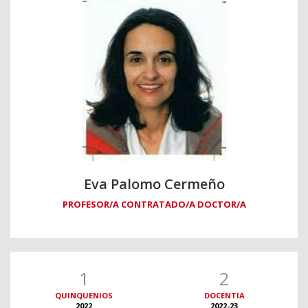
Eva Palomo Cermeño
PROFESOR/A CONTRATADO/A DOCTOR/A
1
2
QUINQUENIOS
DOCENTIA
2022
2022-23