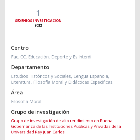
1
SEXENIOS INVESTIGACIÓN
2022
Centro
Fac. CC. Educación, Deporte y Es.Interdi
Departamento
Estudios Históricos y Sociales, Lengua Española,
Literatura, Filosofía Moral y Didácticas Específicas.
Área
Filosofía Moral
Grupo de investigación
Grupo de investigación de alto rendimiento en Buena
Gobernanza de las Instituciones Públicas y Privadas de la
Universidad Rey Juan Carlos