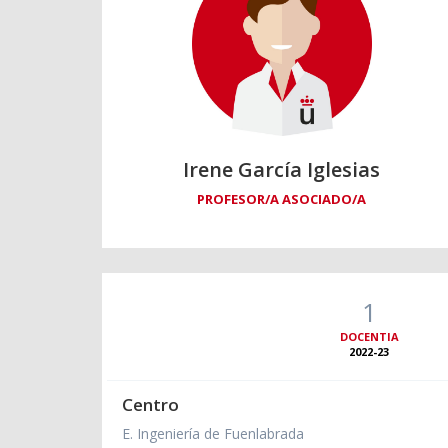
Irene García Iglesias
PROFESOR/A ASOCIADO/A
1
DOCENTIA
2022-23
Centro
E. Ingeniería de Fuenlabrada