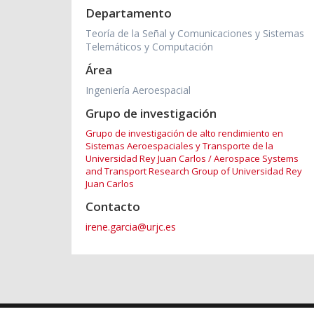
Departamento
Teoría de la Señal y Comunicaciones y Sistemas
Telemáticos y Computación
Área
Ingeniería Aeroespacial
Grupo de investigación
Grupo de investigación de alto rendimiento en
Sistemas Aeroespaciales y Transporte de la
Universidad Rey Juan Carlos / Aerospace Systems
and Transport Research Group of Universidad Rey
Juan Carlos
Contacto
irene.garcia@urjc.es