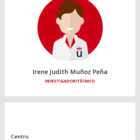
Irene Judith Muñoz Peña
INVESTIGADOR/TÉCNICO
Centro