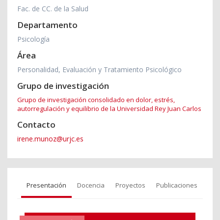
Fac. de CC. de la Salud
Departamento
Psicología
Área
Personalidad, Evaluación y Tratamiento Psicológico
Grupo de investigación
Grupo de investigación consolidado en dolor, estrés,
autorregulación y equilibrio de la Universidad Rey Juan Carlos
Contacto
irene.munoz@urjc.es
Presentación
Docencia
Proyectos
Publicaciones