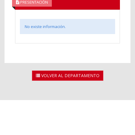
PRESENTACIÓN
No existe información.
VOLVER AL DEPARTAMENTO