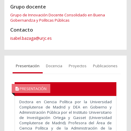
Grupo docente
Grupo de Innovación Docente Consolidado en Buena
Gobernandza y Políticas Públicas
Contacto
isabel.bazaga@urjc.es
Presentación
Docencia
Proyectos
Publicaciones
PRESENTACIÓN
Doctora en Ciencia Política por la Universidad
Complutense de Madrid y DEA en Gobierno y
Administración Pública por el Instituto Universitario
de Investigación Ortega y Gasset (Universidad
Complutense de Madrid). Profesora del Área de
Ciencia Política y de la Administración de la