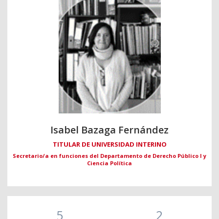
Isabel Bazaga Fernández
TITULAR DE UNIVERSIDAD INTERINO
Secretario/a en funciones del Departamento de Derecho Público I y
Ciencia Política
5
2