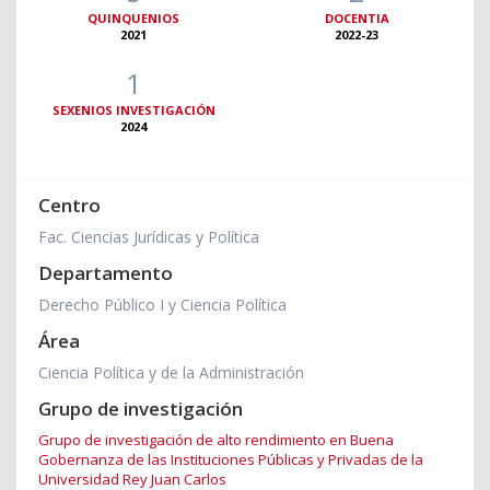
QUINQUENIOS
DOCENTIA
2021
2022-23
1
SEXENIOS INVESTIGACIÓN
2024
Centro
Fac. Ciencias Jurídicas y Política
Departamento
Derecho Público I y Ciencia Política
Área
Ciencia Política y de la Administración
Grupo de investigación
Grupo de investigación de alto rendimiento en Buena
Gobernanza de las Instituciones Públicas y Privadas de la
Universidad Rey Juan Carlos