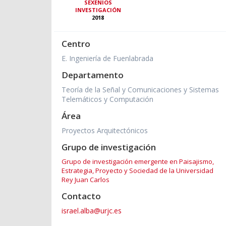
SEXENIOS
INVESTIGACIÓN
2018
Centro
E. Ingeniería de Fuenlabrada
Departamento
Teoría de la Señal y Comunicaciones y Sistemas
Telemáticos y Computación
Área
Proyectos Arquitectónicos
Grupo de investigación
Grupo de investigación emergente en Paisajismo,
Estrategia, Proyecto y Sociedad de la Universidad
Rey Juan Carlos
Contacto
israel.alba@urjc.es