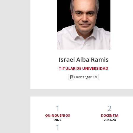
Israel Alba Ramis
TITULAR DE UNIVERSIDAD
Descargar CV
1
2
QUINQUENIOS
DOCENTIA
2022
2023-24
1