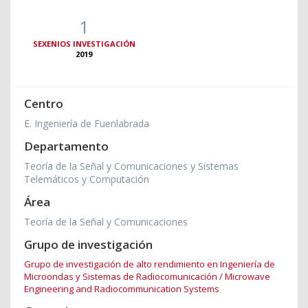
1
SEXENIOS INVESTIGACIÓN
2019
Centro
E. Ingeniería de Fuenlabrada
Departamento
Teoría de la Señal y Comunicaciones y Sistemas
Telemáticos y Computación
Área
Teoría de la Señal y Comunicaciones
Grupo de investigación
Grupo de investigación de alto rendimiento en Ingeniería de
Microondas y Sistemas de Radiocomunicación / Microwave
Engineering and Radiocommunication Systems