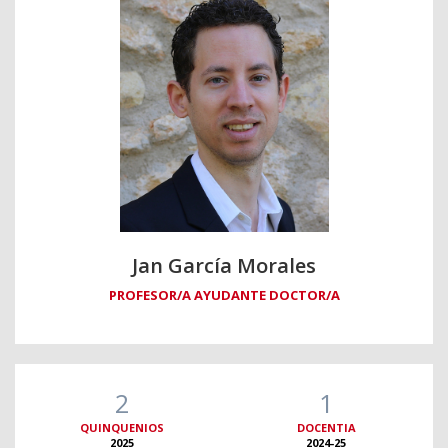
Jan García Morales
PROFESOR/A AYUDANTE DOCTOR/A
2
1
QUINQUENIOS
DOCENTIA
2025
2024-25