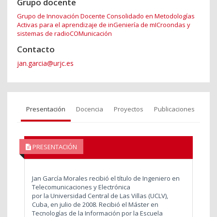
Grupo docente
Grupo de Innovación Docente Consolidado en Metodologías
Activas para el aprendizaje de inGeniería de mICroondas y
sistemas de radioCOMunicación
Contacto
jan.garcia@urjc.es
Presentación
Docencia
Proyectos
Publicaciones
PRESENTACIÓN
Jan García Morales recibió el título de Ingeniero en
Telecomunicaciones y Electrónica
por la Universidad Central de Las Villas (UCLV),
Cuba, en julio de 2008. Recibió el Máster en
Tecnologías de la Información por la Escuela