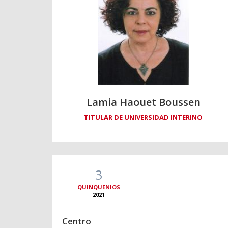
Lamia Haouet Boussen
TITULAR DE UNIVERSIDAD INTERINO
3
QUINQUENIOS
2021
Centro