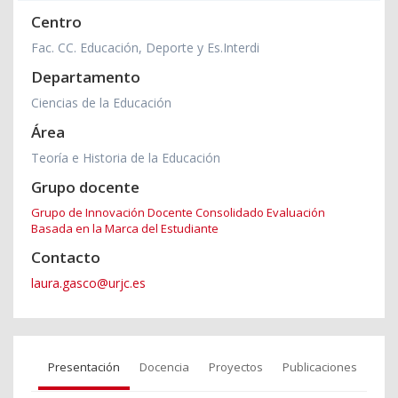
Centro
Fac. CC. Educación, Deporte y Es.Interdi
Departamento
Ciencias de la Educación
Área
Teoría e Historia de la Educación
Grupo docente
Grupo de Innovación Docente Consolidado Evaluación
Basada en la Marca del Estudiante
Contacto
laura.gasco@urjc.es
Presentación
Docencia
Proyectos
Publicaciones