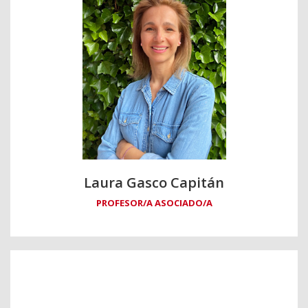
Laura Gasco Capitán
PROFESOR/A ASOCIADO/A