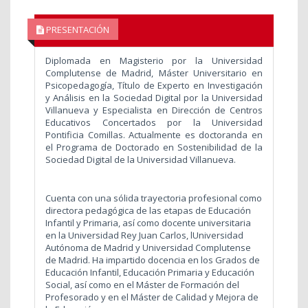
PRESENTACIÓN
Diplomada en Magisterio por la Universidad
Complutense de Madrid, Máster Universitario en
Psicopedagogía, Título de Experto en Investigación
y Análisis en la Sociedad Digital por la Universidad
Villanueva y Especialista en Dirección de Centros
Educativos Concertados por la Universidad
Pontificia Comillas. Actualmente es doctoranda en
el Programa de Doctorado en Sostenibilidad de la
Sociedad Digital de la Universidad Villanueva.
Cuenta con una sólida trayectoria profesional como
directora pedagógica de las etapas de Educación
Infantil y Primaria, así como docente universitaria
en la Universidad Rey Juan Carlos, lUniversidad
Autónoma de Madrid y Universidad Complutense
de Madrid. Ha impartido docencia en los Grados de
Educación Infantil, Educación Primaria y Educación
Social, así como en el Máster de Formación del
Profesorado y en el Máster de Calidad y Mejora de