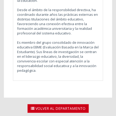
la Educación.
Desde el ámbito de la responsbilidad directiva, ha
coordinado durante años las prácticas externas en
distintas titulaciones del ámbito educativo,
favoreciendo una conexión efectiva entre la
formación académica universitaria y la realidad
profesional del sistema educativo.
Es miembro del grupo consolidado de innovación
educativa EBME (Evaluación Basada en la Marca del
Estudiante). Sus líneas de investigación se centran
en el liderazgo educativo, la diversidad, la
convivencia escolar con especial atención a la
responsabilidad social educativa y a la innovación
pedagógica.
VOLVER AL DEPARTAMENTO