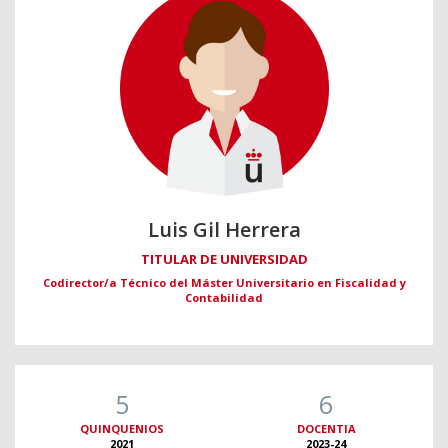
Luis Gil Herrera
TITULAR DE UNIVERSIDAD
Codirector/a Técnico del Máster Universitario en Fiscalidad y
Contabilidad
5
6
QUINQUENIOS
DOCENTIA
2021
2023-24