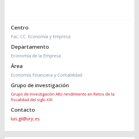
Centro
Fac. CC. Economía y Empresa
Departamento
Economía de la Empresa
Área
Economía Financiera y Contabilidad
Grupo de investigación
Grupo de Investigación Alto rendimiento en Retos de la
fiscalidad del siglo XXI
Contacto
luis.gil@urjc.es