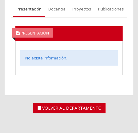
Presentación
Docencia
Proyectos
Publicaciones
PRESENTACIÓN
No existe información.
VOLVER AL DEPARTAMENTO