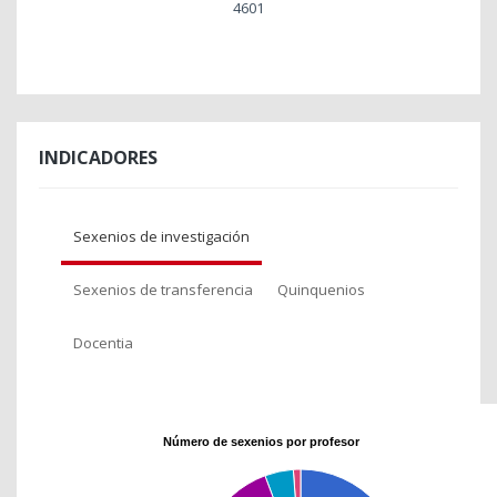
4601
INDICADORES
Sexenios de investigación
Sexenios de transferencia
Quinquenios
Docentia
Número de sexenios por profesor