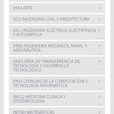
(HA.) ARTE
(ICI) INGENIERÍA CIVIL Y ARQUITECTURA
(IEL) INGENIERÍA ELÉCTRICA, ELECTRÓNICA
Y AUTOMÁTICA
(IME) INGENIERÍA MECÁNICA, NAVAL Y
AERONÁUTICA
(IND) ÁREA DE TRANSFERENCIA DE
TECNOLOGÍA Y DESARROLLO
TECNOLÓGICO
(INF) CIENCIAS DE LA COMPUTACIÓN Y
TECNOLOGÍA INFORMÁTICA
(MCL) MEDICINA CLINICA Y
EPIDEMIOLOGIA
(MTM) MATEMÁTICAS