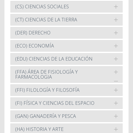
(CS) CIENCIAS SOCIALES
(CT) CIENCIAS DE LA TIERRA
(DER) DERECHO
(ECO) ECONOMÍA
(EDU) CIENCIAS DE LA EDUCACIÓN
(FFA) ÁREA DE FISIOLOGÍA Y
FARMACOLOGIA
(FFI) FILOLOGÍA Y FILOSOFÍA
(FI) FÍSICA Y CIENCIAS DEL ESPACIO
(GAN) GANADERÍA Y PESCA
(HA) HISTORIA Y ARTE