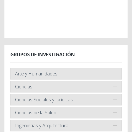
GRUPOS DE INVESTIGACIÓN
Arte y Humanidades
Ciencias
Ciencias Sociales y Jurídicas
Ciencias de la Salud
Ingenierías y Arquitectura