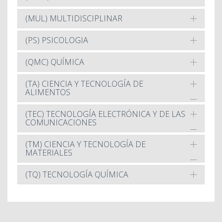
(MUL) MULTIDISCIPLINAR
(PS) PSICOLOGIA
(QMC) QUÍMICA
(TA) CIENCIA Y TECNOLOGÍA DE
ALIMENTOS
(TEC) TECNOLOGÍA ELECTRÓNICA Y DE LAS
COMUNICACIONES
(TM) CIENCIA Y TECNOLOGÍA DE
MATERIALES
(TQ) TECNOLOGÍA QUÍMICA