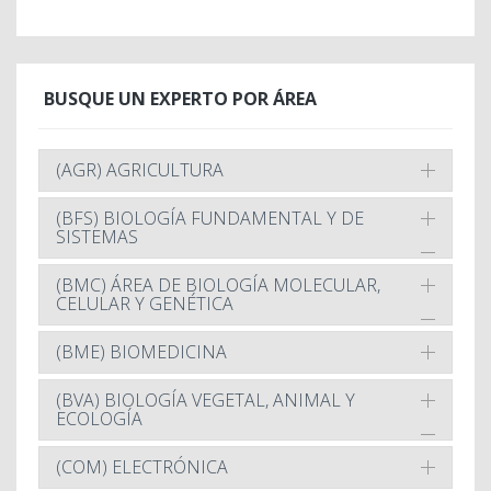
BUSQUE UN EXPERTO POR ÁREA
(AGR) AGRICULTURA
(BFS) BIOLOGÍA FUNDAMENTAL Y DE
SISTEMAS
(BMC) ÁREA DE BIOLOGÍA MOLECULAR,
CELULAR Y GENÉTICA
(BME) BIOMEDICINA
(BVA) BIOLOGÍA VEGETAL, ANIMAL Y
ECOLOGÍA
(COM) ELECTRÓNICA