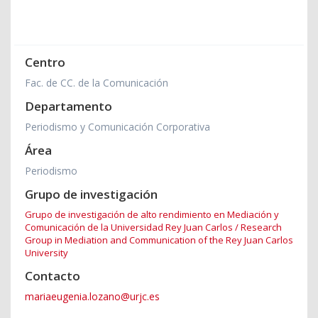
Centro
Fac. de CC. de la Comunicación
Departamento
Periodismo y Comunicación Corporativa
Área
Periodismo
Grupo de investigación
Grupo de investigación de alto rendimiento en Mediación y
Comunicación de la Universidad Rey Juan Carlos / Research
Group in Mediation and Communication of the Rey Juan Carlos
University
Contacto
mariaeugenia.lozano@urjc.es