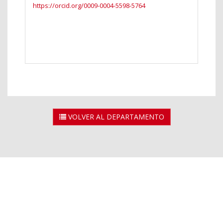
https://orcid.org/0009-0004-5598-5764
VOLVER AL DEPARTAMENTO