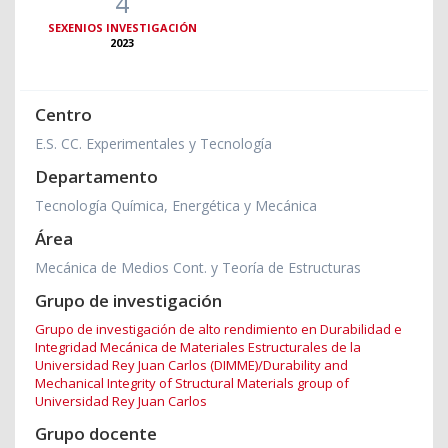
4
SEXENIOS INVESTIGACIÓN
2023
Centro
E.S. CC. Experimentales y Tecnología
Departamento
Tecnología Química, Energética y Mecánica
Área
Mecánica de Medios Cont. y Teoría de Estructuras
Grupo de investigación
Grupo de investigación de alto rendimiento en Durabilidad e
Integridad Mecánica de Materiales Estructurales de la
Universidad Rey Juan Carlos (DIMME)/Durability and
Mechanical Integrity of Structural Materials group of
Universidad Rey Juan Carlos
Grupo docente