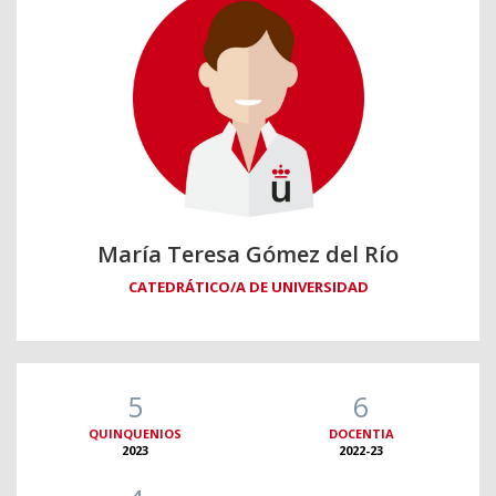
María Teresa Gómez del Río
CATEDRÁTICO/A DE UNIVERSIDAD
5
6
QUINQUENIOS
DOCENTIA
2023
2022-23