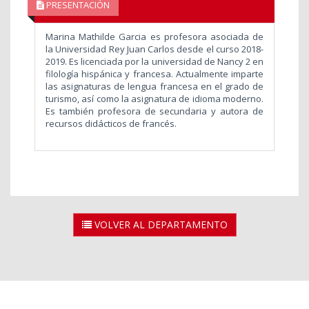
PRESENTACIÓN
Marina Mathilde Garcia es profesora asociada de
la Universidad Rey Juan Carlos desde el curso 2018-
2019. Es licenciada por la universidad de Nancy 2 en
filología hispánica y francesa. Actualmente imparte
las asignaturas de lengua francesa en el grado de
turismo, así como la asignatura de idioma moderno.
Es también profesora de secundaria y autora de
recursos didácticos de francés.
VOLVER AL DEPARTAMENTO