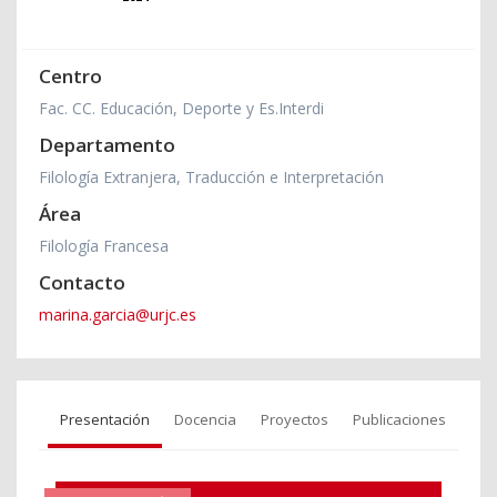
Centro
Fac. CC. Educación, Deporte y Es.Interdi
Departamento
Filología Extranjera, Traducción e Interpretación
Área
Filología Francesa
Contacto
marina.garcia@urjc.es
Presentación
Docencia
Proyectos
Publicaciones