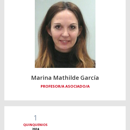
Marina Mathilde García
PROFESOR/A ASOCIADO/A
1
QUINQUENIOS
2024