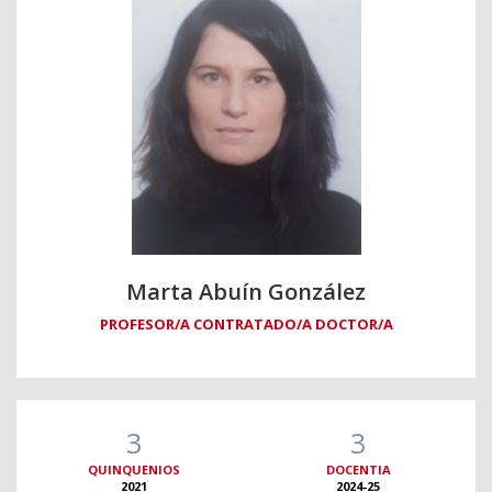
Marta Abuín González
PROFESOR/A CONTRATADO/A DOCTOR/A
3
3
QUINQUENIOS
DOCENTIA
2021
2024-25