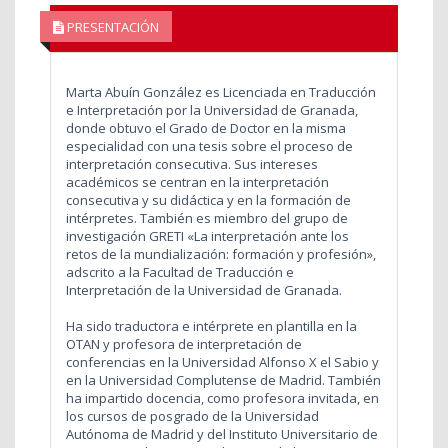
PRESENTACIÓN
Marta Abuín González es Licenciada en Traducción
e Interpretación por la Universidad de Granada,
donde obtuvo el Grado de Doctor en la misma
especialidad con una tesis sobre el proceso de
interpretación consecutiva. Sus intereses
académicos se centran en la interpretación
consecutiva y su didáctica y en la formación de
intérpretes. También es miembro del grupo de
investigación GRETI «La interpretación ante los
retos de la mundialización: formación y profesión»,
adscrito a la Facultad de Traducción e
Interpretación de la Universidad de Granada.
Ha sido traductora e intérprete en plantilla en la
OTAN y profesora de interpretación de
conferencias en la Universidad Alfonso X el Sabio y
en la Universidad Complutense de Madrid. También
ha impartido docencia, como profesora invitada, en
los cursos de posgrado de la Universidad
Autónoma de Madrid y del Instituto Universitario de