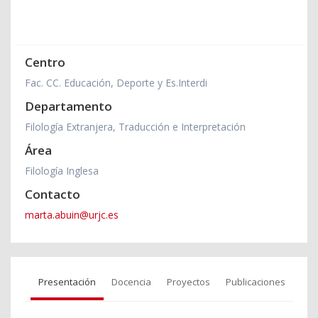
Centro
Fac. CC. Educación, Deporte y Es.Interdi
Departamento
Filología Extranjera, Traducción e Interpretación
Área
Filología Inglesa
Contacto
marta.abuin@urjc.es
Presentación
Docencia
Proyectos
Publicaciones