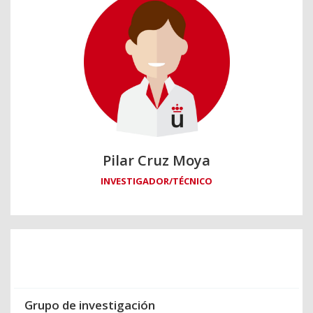
Pilar Cruz Moya
INVESTIGADOR/TÉCNICO
Grupo de investigación