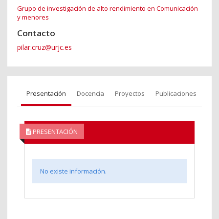
Grupo de investigación de alto rendimiento en Comunicación
y menores
Contacto
pilar.cruz@urjc.es
Presentación
Docencia
Proyectos
Publicaciones
PRESENTACIÓN
No existe información.