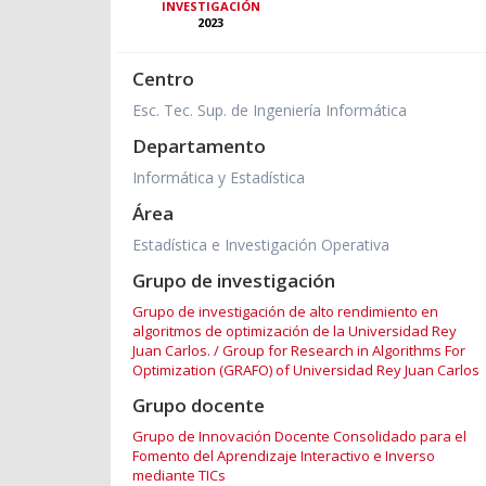
INVESTIGACIÓN
2023
Centro
Esc. Tec. Sup. de Ingeniería Informática
Departamento
Informática y Estadística
Área
Estadística e Investigación Operativa
Grupo de investigación
Grupo de investigación de alto rendimiento en
algoritmos de optimización de la Universidad Rey
Juan Carlos. / Group for Research in Algorithms For
Optimization (GRAFO) of Universidad Rey Juan Carlos
Grupo docente
Grupo de Innovación Docente Consolidado para el
Fomento del Aprendizaje Interactivo e Inverso
mediante TICs