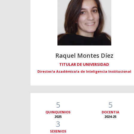
Raquel Montes Díez
TITULAR DE UNIVERSIDAD
Director/a Académico/a de Inteligencia Institucional
5
5
QUINQUENIOS
DOCENTIA
2025
2024-25
3
SEXENIOS