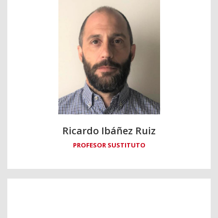
Ricardo Ibáñez Ruiz
PROFESOR SUSTITUTO