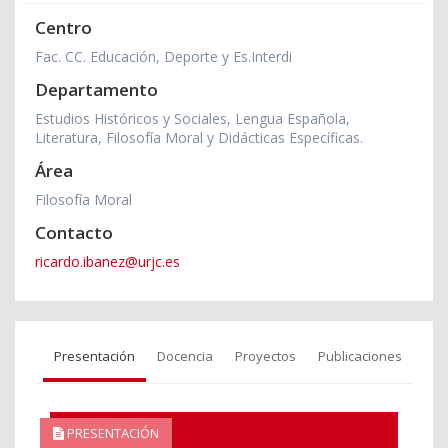
Centro
Fac. CC. Educación, Deporte y Es.Interdi
Departamento
Estudios Históricos y Sociales, Lengua Española,
Literatura, Filosofía Moral y Didácticas Específicas.
Área
Filosofía Moral
Contacto
ricardo.ibanez@urjc.es
Presentación
Docencia
Proyectos
Publicaciones
PRESENTACIÓN