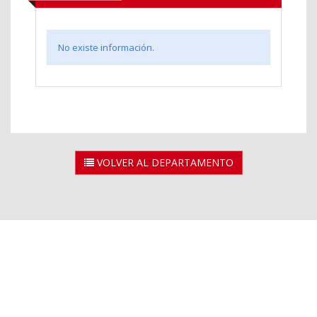
No existe información.
VOLVER AL DEPARTAMENTO