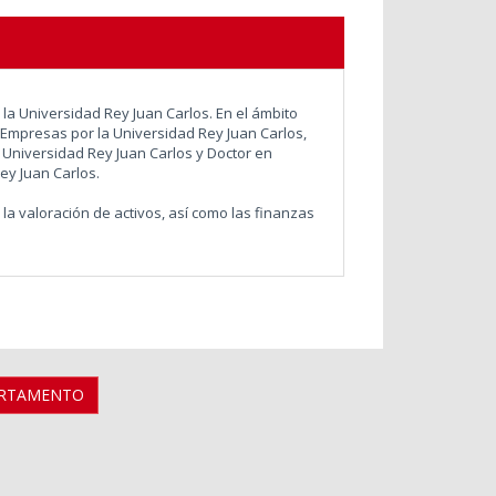
la Universidad Rey Juan Carlos. En el ámbito
Empresas por la Universidad Rey Juan Carlos,
 Universidad Rey Juan Carlos y Doctor en
ey Juan Carlos.
 la valoración de activos, así como las finanzas
ARTAMENTO