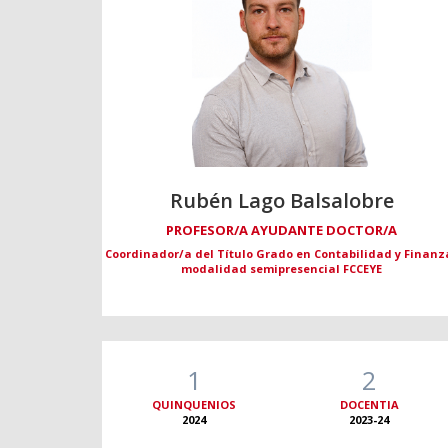
Rubén Lago Balsalobre
PROFESOR/A AYUDANTE DOCTOR/A
Coordinador/a del Título Grado en Contabilidad y Finanz
modalidad semipresencial FCCEYE
1
2
QUINQUENIOS
DOCENTIA
2024
2023-24