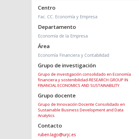
Centro
Fac. CC. Economía y Empresa
Departamento
Economía de la Empresa
Área
Economía Financiera y Contabilidad
Grupo de investigación
Grupo de investigación consolidado en Economía
financiera y sostenibilidad-RESEARCH GROUP IN
FINANCIAL ECONOMICS AND SUSTAINABILITY
Grupo docente
Grupo de Innovación Docente Consolidado en
Sustainable Business Development and Data
Analytics
Contacto
ruben.lago@urjc.es