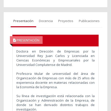
Presentación
Docencia
Proyectos
Publicaciones
PRESENTACIÓN
Doctora en Dirección de Empresas por la
Universidad Rey Juan Carlos y Licenciada en
Ciencias Económicas y Empresariales por la
Universidad Complutense de Madrid.
Profesora titular de universidad del área de
Organización de Empresas con más de 25 años de
experiencia docente en materias relacionadas con
la Economía de la Empresa.
Su línea de investigación está relacionada con la
Organización y Administración de la Empresa, de
donde se han derivado distintos trabajos de
investigación.