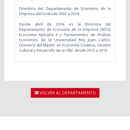
Directora del Departamento de Economía de la
Empresa (ADO) desde 2007 a 2014.
Desde abril de 2014, es la Directora del
Departamento de Economía de la Empresa (ADO),
Economía Aplicada II y Fundamentos de Análisis
Económico de la Universidad Rey Juan Carlos.
Directora del Máster en Economía Creativa, Gestión
Cultural y Desarrollo de la URJC desde 2012 a 2019.
VOLVER AL DEPARTAMENTO