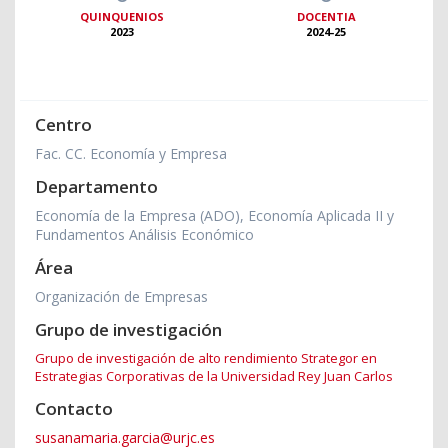
QUINQUENIOS
DOCENTIA
2023
2024-25
Centro
Fac. CC. Economía y Empresa
Departamento
Economía de la Empresa (ADO), Economía Aplicada II y
Fundamentos Análisis Económico
Área
Organización de Empresas
Grupo de investigación
Grupo de investigación de alto rendimiento Strategor en
Estrategias Corporativas de la Universidad Rey Juan Carlos
Contacto
susanamaria.garcia@urjc.es