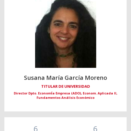
Susana María García Moreno
TITULAR DE UNIVERSIDAD
Director Dpto. EconomÍa Empresa (ADO), Econom. Aplicada II,
Fundamentos Análisis Económico
6
6