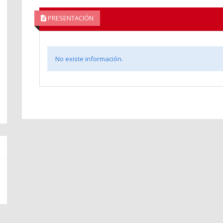
PRESENTACIÓN
No existe información.