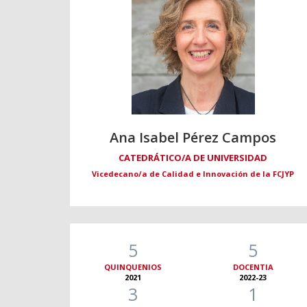
Ana Isabel Pérez Campos
CATEDRÁTICO/A DE UNIVERSIDAD
Vicedecano/a de Calidad e Innovación de la FCJYP
5
5
QUINQUENIOS
DOCENTIA
2021
2022-23
3
1