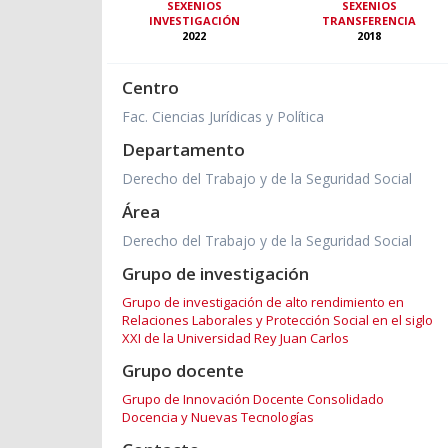
SEXENIOS
SEXENIOS
INVESTIGACIÓN
TRANSFERENCIA
2022
2018
Centro
Fac. Ciencias Jurídicas y Política
Departamento
Derecho del Trabajo y de la Seguridad Social
Área
Derecho del Trabajo y de la Seguridad Social
Grupo de investigación
Grupo de investigación de alto rendimiento en
Relaciones Laborales y Protección Social en el siglo
XXI de la Universidad Rey Juan Carlos
Grupo docente
Grupo de Innovación Docente Consolidado
Docencia y Nuevas Tecnologías